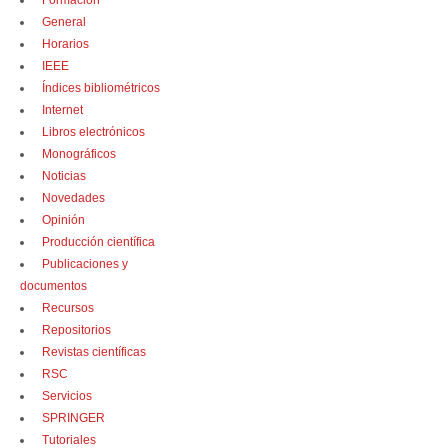
Formación
General
Horarios
IEEE
Índices bibliométricos
Internet
Libros electrónicos
Monográficos
Noticias
Novedades
Opinión
Producción científica
Publicaciones y
documentos
Recursos
Repositorios
Revistas científicas
RSC
Servicios
SPRINGER
Tutoriales