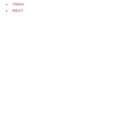
Vídeos
WILEY