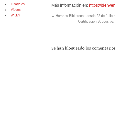
Tutoriales
Más información en:
https://bienve
Vídeos
WILEY
←
Horarios Bibliotecas desde 22 de Julio
Certificación Scopus par
Se han bloqueado los comentarios