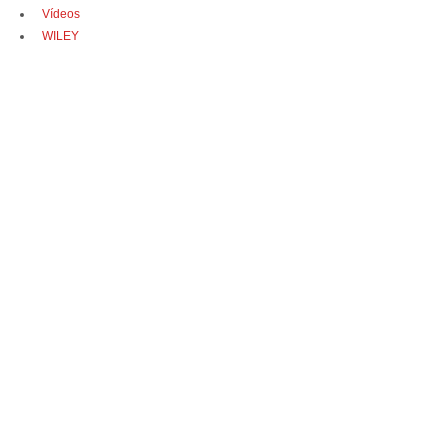
Vídeos
WILEY