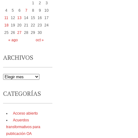
1
2
3
4
5
6
7
8
9
10
11
12
13
14
15
16
17
18
19
20
21
22
23
24
25
26
27
28
29
30
« ago
oct »
ARCHIVOS
CATEGORÍAS
Acceso abierto
Acuerdos
transformativos para
publicación OA