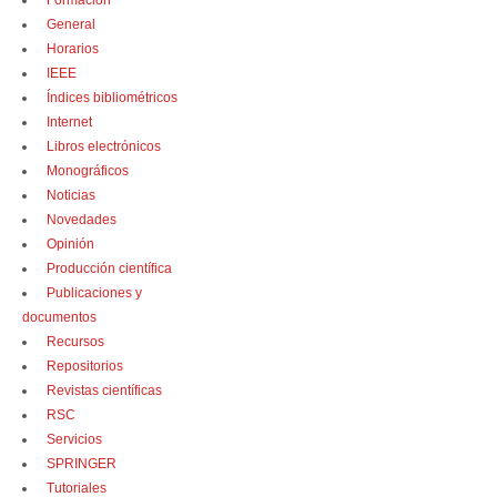
Formación
General
Horarios
IEEE
Índices bibliométricos
Internet
Libros electrónicos
Monográficos
Noticias
Novedades
Opinión
Producción científica
Publicaciones y
documentos
Recursos
Repositorios
Revistas científicas
RSC
Servicios
SPRINGER
Tutoriales