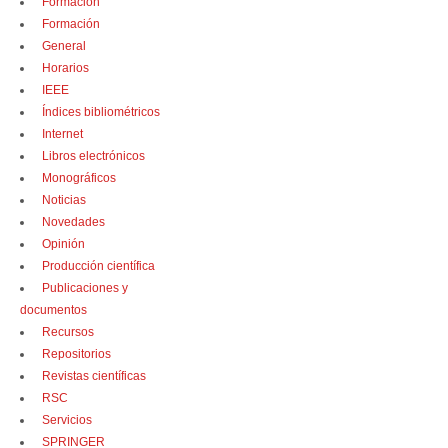
Formación
Formación
General
Horarios
IEEE
Índices bibliométricos
Internet
Libros electrónicos
Monográficos
Noticias
Novedades
Opinión
Producción científica
Publicaciones y
documentos
Recursos
Repositorios
Revistas científicas
RSC
Servicios
SPRINGER