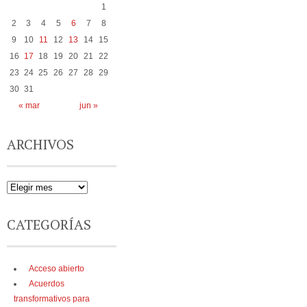
1
2
3
4
5
6
7
8
9
10
11
12
13
14
15
16
17
18
19
20
21
22
23
24
25
26
27
28
29
30
31
« mar
jun »
ARCHIVOS
CATEGORÍAS
Acceso abierto
Acuerdos
transformativos para