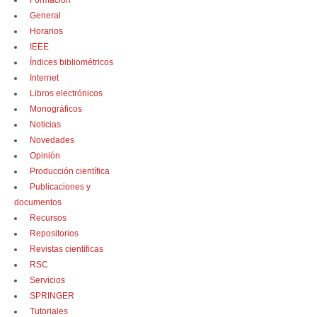
Formación
General
Horarios
IEEE
Índices bibliométricos
Internet
Libros electrónicos
Monográficos
Noticias
Novedades
Opinión
Producción científica
Publicaciones y
documentos
Recursos
Repositorios
Revistas científicas
RSC
Servicios
SPRINGER
Tutoriales