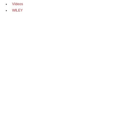
Vídeos
WILEY