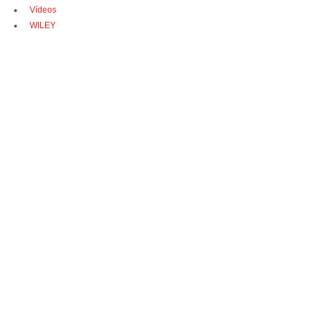
Vídeos
WILEY