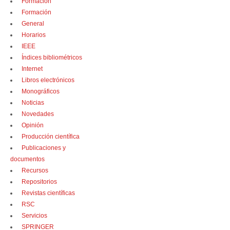
Formación
Formación
General
Horarios
IEEE
Índices bibliométricos
Internet
Libros electrónicos
Monográficos
Noticias
Novedades
Opinión
Producción científica
Publicaciones y
documentos
Recursos
Repositorios
Revistas científicas
RSC
Servicios
SPRINGER