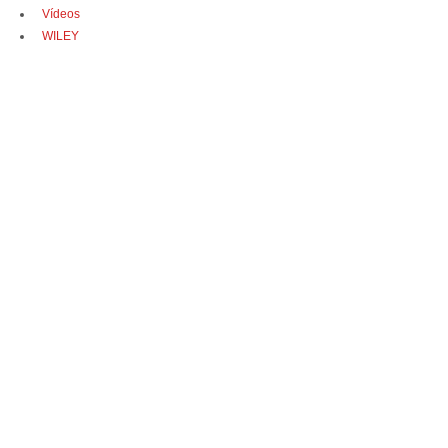
Vídeos
WILEY