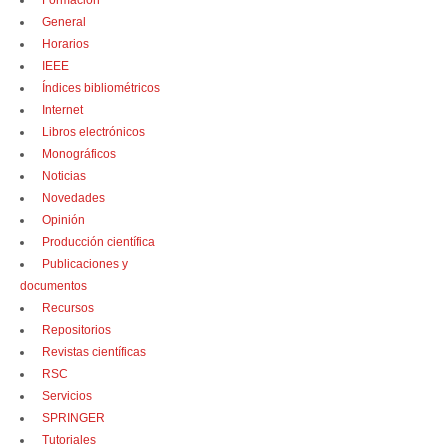
Formación
General
Horarios
IEEE
Índices bibliométricos
Internet
Libros electrónicos
Monográficos
Noticias
Novedades
Opinión
Producción científica
Publicaciones y
documentos
Recursos
Repositorios
Revistas científicas
RSC
Servicios
SPRINGER
Tutoriales