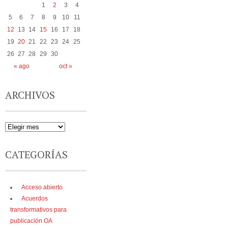
1
2
3
4
5
6
7
8
9
10
11
12
13
14
15
16
17
18
19
20
21
22
23
24
25
26
27
28
29
30
« ago
oct »
ARCHIVOS
CATEGORÍAS
Acceso abierto
Acuerdos
transformativos para
publicación OA