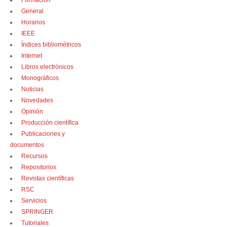
Formación
General
Horarios
IEEE
Índices bibliométricos
Internet
Libros electrónicos
Monográficos
Noticias
Novedades
Opinión
Producción científica
Publicaciones y
documentos
Recursos
Repositorios
Revistas científicas
RSC
Servicios
SPRINGER
Tutoriales