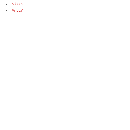
Vídeos
WILEY