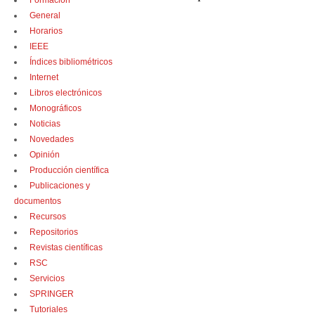
Formación
General
Horarios
IEEE
Índices bibliométricos
Internet
Libros electrónicos
Monográficos
Noticias
Novedades
Opinión
Producción científica
Publicaciones y
documentos
Recursos
Repositorios
Revistas científicas
RSC
Servicios
SPRINGER
Tutoriales