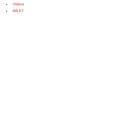
Vídeos
WILEY