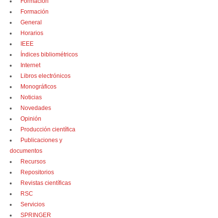
Formación
Formación
General
Horarios
IEEE
Índices bibliométricos
Internet
Libros electrónicos
Monográficos
Noticias
Novedades
Opinión
Producción científica
Publicaciones y
documentos
Recursos
Repositorios
Revistas científicas
RSC
Servicios
SPRINGER