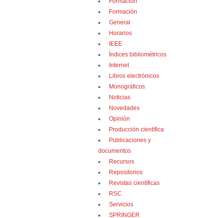
Formación
Formación
General
Horarios
IEEE
Índices bibliométricos
Internet
Libros electrónicos
Monográficos
Noticias
Novedades
Opinión
Producción científica
Publicaciones y
documentos
Recursos
Repositorios
Revistas científicas
RSC
Servicios
SPRINGER