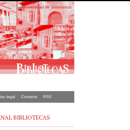
iso legal
Contacto
RSS
NAL BIBLIOTECAS