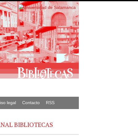
iso legal
Contacto
RSS
NAL BIBLIOTECAS