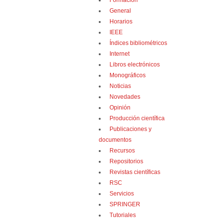
Formación
General
Horarios
IEEE
Índices bibliométricos
Internet
Libros electrónicos
Monográficos
Noticias
Novedades
Opinión
Producción científica
Publicaciones y
documentos
Recursos
Repositorios
Revistas científicas
RSC
Servicios
SPRINGER
Tutoriales