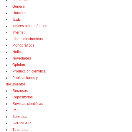
Formación
General
Horarios
IEEE
Índices bibliométricos
Internet
Libros electrónicos
Monográficos
Noticias
Novedades
Opinión
Producción científica
Publicaciones y
documentos
Recursos
Repositorios
Revistas científicas
RSC
Servicios
SPRINGER
Tutoriales