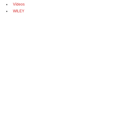
Vídeos
WILEY