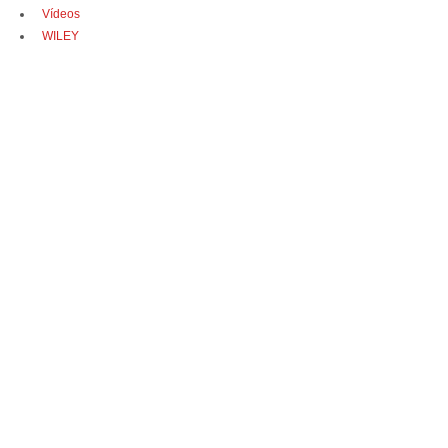
Vídeos
WILEY