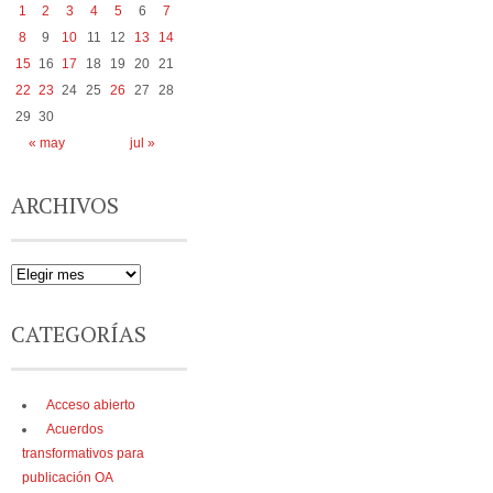
1
2
3
4
5
6
7
8
9
10
11
12
13
14
15
16
17
18
19
20
21
22
23
24
25
26
27
28
29
30
« may
jul »
ARCHIVOS
CATEGORÍAS
Acceso abierto
Acuerdos
transformativos para
publicación OA