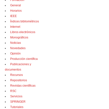
Formación
General
Horarios
IEEE
Índices bibliométricos
Internet
Libros electrónicos
Monográficos
Noticias
Novedades
Opinión
Producción científica
Publicaciones y
documentos
Recursos
Repositorios
Revistas científicas
RSC
Servicios
SPRINGER
Tutoriales