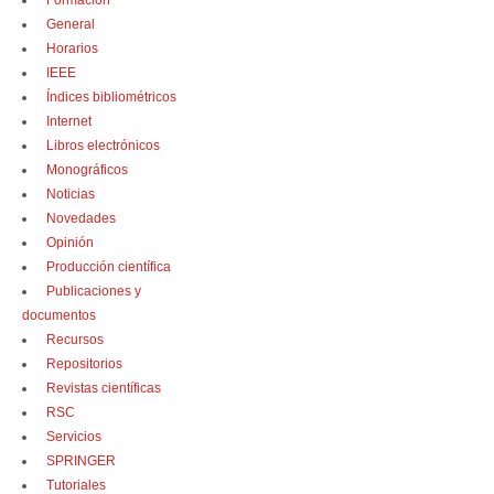
Formación
General
Horarios
IEEE
Índices bibliométricos
Internet
Libros electrónicos
Monográficos
Noticias
Novedades
Opinión
Producción científica
Publicaciones y
documentos
Recursos
Repositorios
Revistas científicas
RSC
Servicios
SPRINGER
Tutoriales