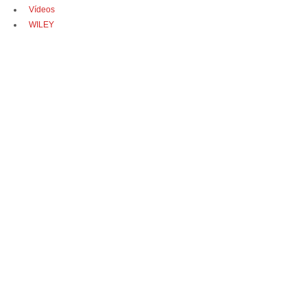
Vídeos
WILEY