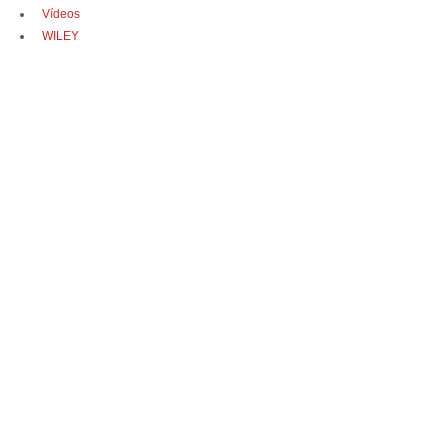
Vídeos
WILEY