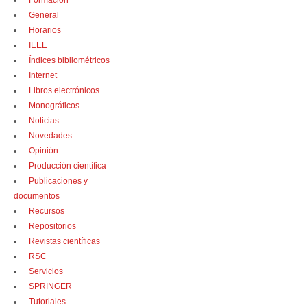
Formación
General
Horarios
IEEE
Índices bibliométricos
Internet
Libros electrónicos
Monográficos
Noticias
Novedades
Opinión
Producción científica
Publicaciones y
documentos
Recursos
Repositorios
Revistas científicas
RSC
Servicios
SPRINGER
Tutoriales