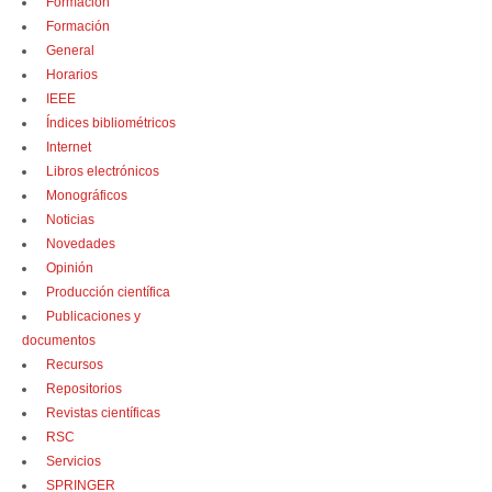
Formación
Formación
General
Horarios
IEEE
Índices bibliométricos
Internet
Libros electrónicos
Monográficos
Noticias
Novedades
Opinión
Producción científica
Publicaciones y
documentos
Recursos
Repositorios
Revistas científicas
RSC
Servicios
SPRINGER