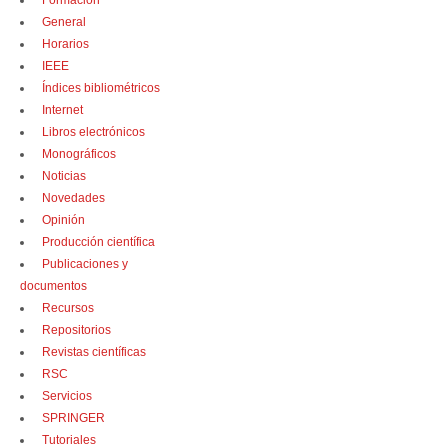
Formación
General
Horarios
IEEE
Índices bibliométricos
Internet
Libros electrónicos
Monográficos
Noticias
Novedades
Opinión
Producción científica
Publicaciones y
documentos
Recursos
Repositorios
Revistas científicas
RSC
Servicios
SPRINGER
Tutoriales