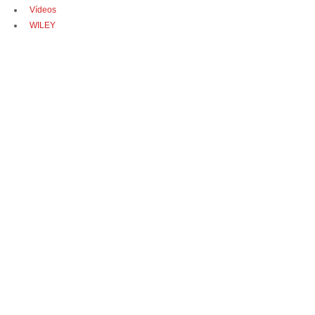
Vídeos
WILEY