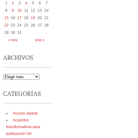
1
2
3
4
5
6
7
8
9
10
11
12
13
14
15
16
17
18
19
20
21
22
23
24
25
26
27
28
29
30
31
« nov
ene »
ARCHIVOS
CATEGORÍAS
Acceso abierto
Acuerdos
transformativos para
publicación OA