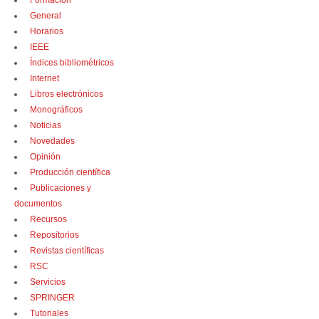
Formación
General
Horarios
IEEE
Índices bibliométricos
Internet
Libros electrónicos
Monográficos
Noticias
Novedades
Opinión
Producción científica
Publicaciones y
documentos
Recursos
Repositorios
Revistas científicas
RSC
Servicios
SPRINGER
Tutoriales