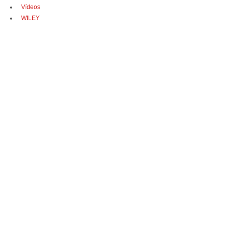
Vídeos
WILEY