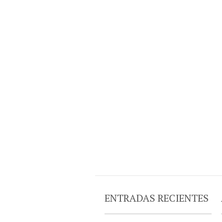
ENTRADAS RECIENTES