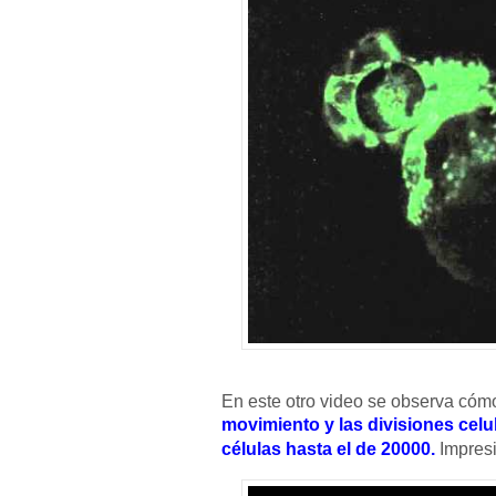
En este otro video se observa cómo
movimiento y las divisiones celu
células hasta el de 20000.
Impresi