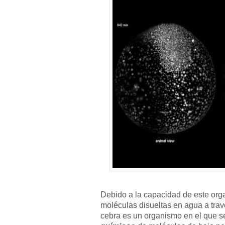
Debido a la capacidad de este org
moléculas disueltas en agua a travé
cebra es un organismo en el que s