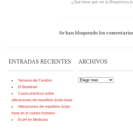
¿Qué tiene que ver la Bioquímica 
Se han bloqueado los comentarios
ENTRADAS RECIENTES
ARCHIVOS
Semana del Cerebro
El Biodiésel
Casos prácticos sobre
alteraciones del equilibrio ácido-base
Alteraciones del equilibrio ácido-
base en el cuerpo humano
El pH en Medicina