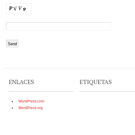
ENLACES
ETIQUETAS
WordPress.com
WordPress.org