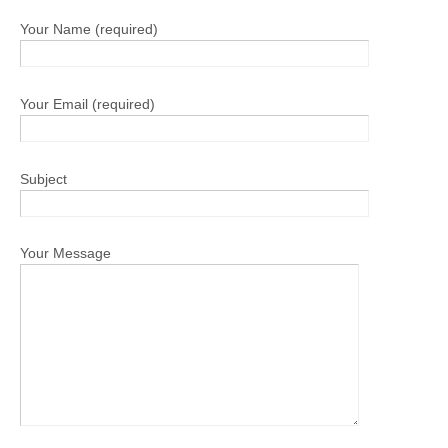
Your Name (required)
Your Email (required)
Subject
Your Message