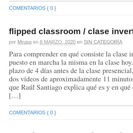
COMENTARIOS { 0 }
flipped classroom / clase inver
por
Mruso
en
6 MARZO, 2020
en
SIN CATEGORÍA
Para comprender en qué consiste la clase 
puesto en marcha la misma en la clase hoy.
plazo de 4 días antes de la clase presencia
dos vídeos de aproximadamente 11 minutos
que Raúl Santiago explica qué es y en qué c
[…]
COMENTARIOS { 0 }