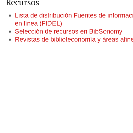
Recursos
Lista de distribución Fuentes de informa
en línea (FIDEL)
Selección de recursos en BibSonomy
Revistas de biblioteconomía y áreas afin