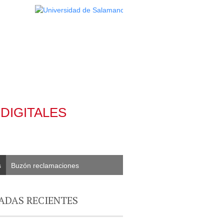
DIGITALES
s
Buzón reclamaciones
ADAS RECIENTES