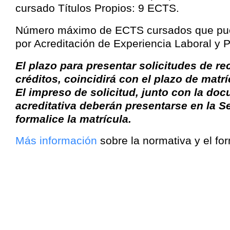
cursado Títulos Propios: 9 ECTS.
Número máximo de ECTS cursados que pu
por Acreditación de Experiencia Laboral y 
El plazo para presentar solicitudes de r
créditos, coincidirá con el plazo de matrí
El impreso de solicitud, junto con la do
acreditativa deberán presentarse en la S
formalice la matrícula.
Más información
sobre la normativa y el for