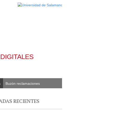
DIGITALES
s
Buzón reclamaciones
ADAS RECIENTES