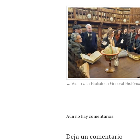
←
Visita a la Biblioteca General Históri
Aún no hay comentarios.
Deja un comentario