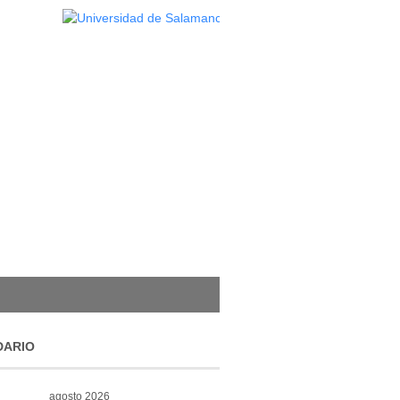
DARIO
agosto 2026