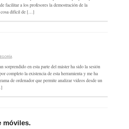
 facilitar a los profesores la demostración de la
cosa difícil de […]
TEGORÍA
 sorprendido en esta parte del máster ha sido la sesión
por completo la existencia de esta herramienta y me ha
ograma de ordenador que permite analizar vídeos desde un
…]
 móviles.