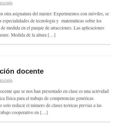
TEGORÍA
 en otra asignatura del máster: Experimentos con móviles, se
as especialidades de tecnología y matemáticas sobre los
 de medida en el parque de atracciones. Las aplicaciones
sure. Medida de la altura […]
ción docente
TEGORÍA
ocente que se nos han presentado en clase es una actividad
ca física para el trabajo de competencias genéricas.
 solo reducir el número de clases teóricas previas a las
trabajo cooperativo en […]