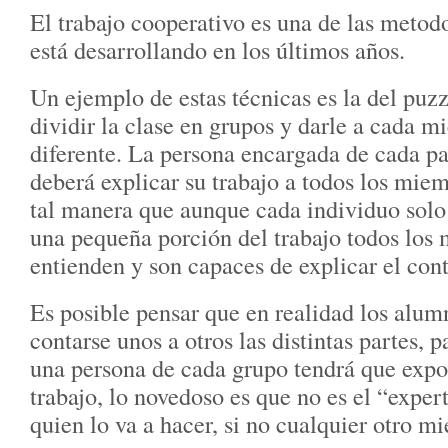
El trabajo cooperativo es una de las metod
está desarrollando en los últimos años.
Un ejemplo de estas técnicas es la del puzz
dividir la clase en grupos y darle a cada m
diferente. La persona encargada de cada pa
deberá explicar su trabajo a todos los mie
tal manera que aunque cada individuo solo
una pequeña porción del trabajo todos los
entienden y son capaces de explicar el con
Es posible pensar que en realidad los alum
contarse unos a otros las distintas partes, p
una persona de cada grupo tendrá que expo
trabajo, lo novedoso es que no es el “exper
quien lo va a hacer, si no cualquier otro m