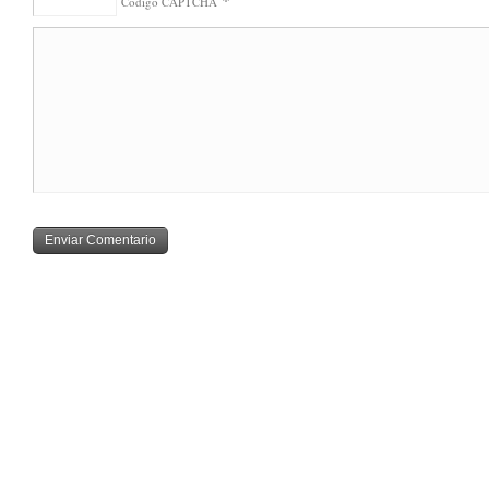
Código CAPTCHA