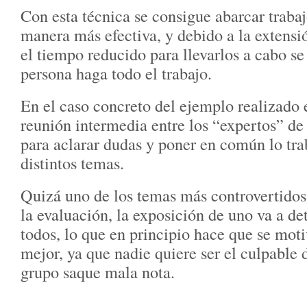
Con esta técnica se consigue abarcar traba
manera más efectiva, y debido a la extensi
el tiempo reducido para llevarlos a cabo se
persona haga todo el trabajo.
En el caso concreto del ejemplo realizado 
reunión intermedia entre los “expertos” de 
para aclarar dudas y poner en común lo tra
distintos temas.
Quizá uno de los temas más controvertidos 
la evaluación, la exposición de uno va a de
todos, lo que en principio hace que se mot
mejor, ya que nadie quiere ser el culpable 
grupo saque mala nota.