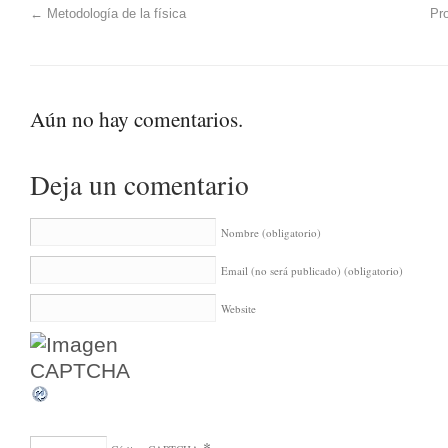
←
Metodología de la física
Pr
Aún no hay comentarios.
Deja un comentario
Nombre
(obligatorio)
Email (no será publicado)
(obligatorio)
Website
*