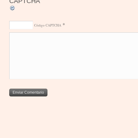
*
Código CAPTCHA