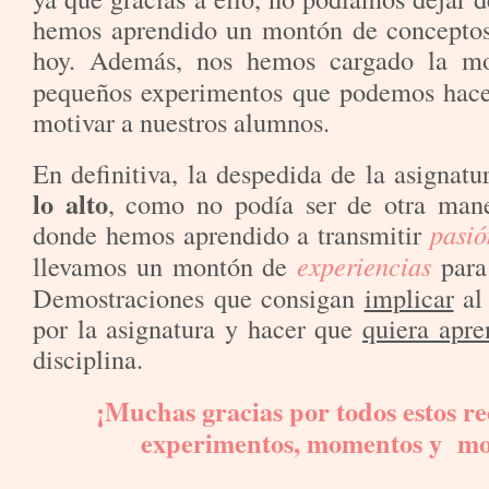
hemos aprendido un montón de conceptos,
hoy. Además, nos hemos cargado la m
pequeños experimentos que podemos hacer
motivar a nuestros alumnos.
En definitiva, la despedida de la asignat
lo alto
, como no podía ser de otra mane
donde hemos aprendido a transmitir
pasió
llevamos un montón de
experiencias
para 
Demostraciones que consigan
implicar
al
por la asignatura y hacer que
quiera apre
disciplina.
¡Muchas gracias por todos estos re
experimentos, momentos y mo