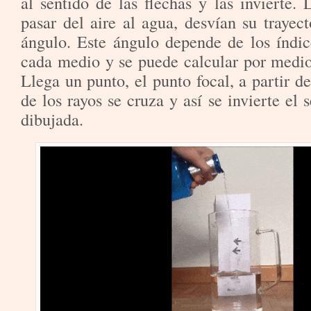
al sentido de las flechas y las invierte. 
pasar del aire al agua, desvían su trayect
ángulo. Este ángulo depende de los índic
cada medio y se puede calcular por medio 
Llega un punto, el punto focal, a partir de
de los rayos se cruza y así se invierte el 
dibujada.