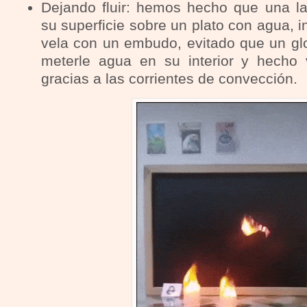
Dejando fluir: hemos hecho que una lat
su superficie sobre un plato con agua, 
vela con un embudo, evitado que un glo
meterle agua en su interior y hecho 
gracias a las corrientes de convección.