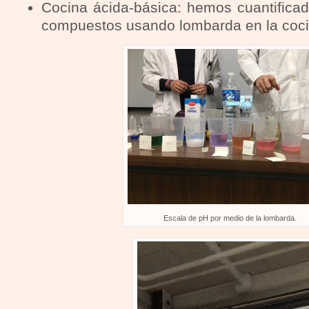
Cocina ácida-básica: hemos cuantificad
compuestos usando lombarda en la coci
Escala de pH por medio de la lombarda.