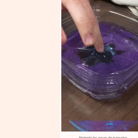
Abriendo las aguas de purpurina.