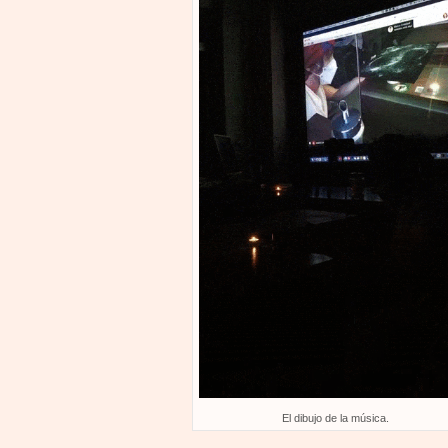
El dibujo de la música.