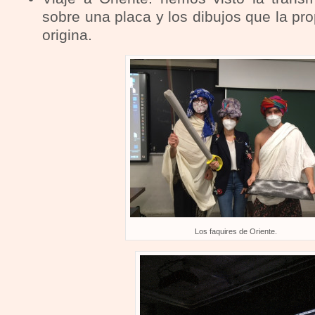
sobre una placa y los dibujos que la pr
origina.
Los faquires de Oriente.