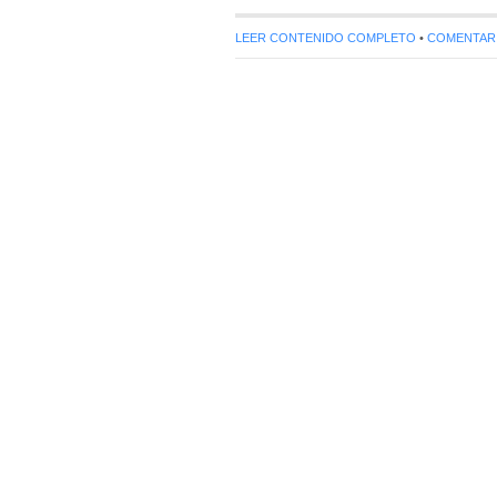
LEER CONTENIDO COMPLETO
•
COMENTARIO