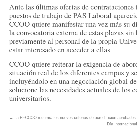
Ante las últimas ofertas de contrataciones
puestos de trabajo de PAS Laboral aparecid
CCOO quiere manifestar una vez más su d
la convocatoria externa de estas plazas sin
previamente al personal de la propia Unive
estar interesado en acceder a ellas.
CCOO quiere reiterar la exigencia de abord
situación real de los diferentes campus y se
incluyéndolo en una negociación global de
solucione las necesidades actuales de los c
universitarios.
←
La FECCOO recurrirá los nuevos criterios de acreditación aprobado
Día Internaciona