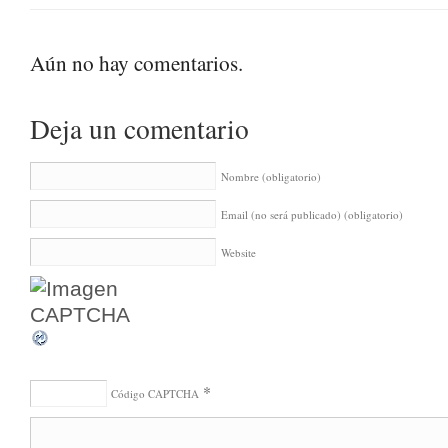
Aún no hay comentarios.
Deja un comentario
Nombre
(obligatorio)
Email (no será publicado)
(obligatorio)
Website
*
Código CAPTCHA