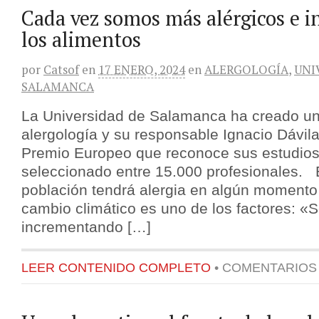
Cada vez somos más alérgicos e i
los alimentos
por
Catsof
en
17 ENERO, 2024
en
ALERGOLOGÍA
,
UNI
SALAMANCA
La Universidad de Salamanca ha creado un
alergología y su responsable Ignacio Dávila
Premio Europeo que reconoce sus estudios
seleccionado entre 15.000 profesionales. 
población tendrá alergia en algún momento 
cambio climático es uno de los factores: «
incrementando […]
LEER CONTENIDO COMPLETO
•
COMENTARIOS