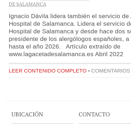
DE SALAMANCA
Ignacio Dávila lidera también el servicio de
Hospital de Salamanca. Lidera el servicio d
Hospital de Salamanca y desde hace dos 
presidente de los alergólogos españoles, a
hasta el año 2026. Artículo extraído de
www.lagacetadesalamanca.es Abril 2022
LEER CONTENIDO COMPLETO
•
COMENTARIOS
UBICACIÓN
CONTACTO