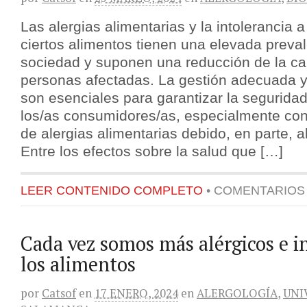
Las alergias alimentarias y la intolerancia a
ciertos alimentos tienen una elevada preva
sociedad y suponen una reducción de la cal
personas afectadas. La gestión adecuada y
son esenciales para garantizar la seguridad
los/as consumidores/as, especialmente con
de alergias alimentarias debido, en parte, 
Entre los efectos sobre la salud que […]
LEER CONTENIDO COMPLETO
•
COMENTARIOS
Cada vez somos más alérgicos e i
los alimentos
por
Catsof
en
17 ENERO, 2024
en
ALERGOLOGÍA
,
UNI