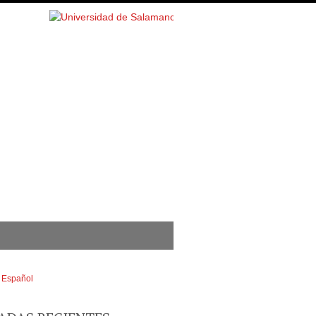
Español