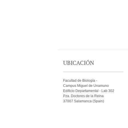
UBICACIÓN
Facultad de Biología -
Campus Miguel de Unamuno
Edificio Departamental - Lab 302
Pza. Doctores de la Reina
37007 Salamanca (Spain)