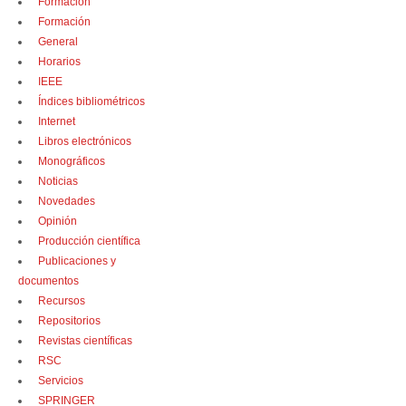
Formación
Formación
General
Horarios
IEEE
Índices bibliométricos
Internet
Libros electrónicos
Monográficos
Noticias
Novedades
Opinión
Producción científica
Publicaciones y
documentos
Recursos
Repositorios
Revistas científicas
RSC
Servicios
SPRINGER