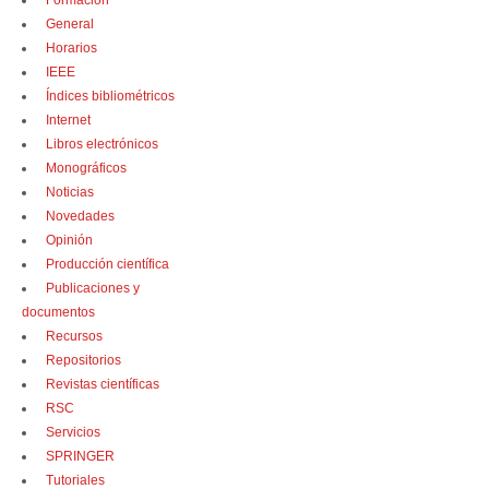
Formación
General
Horarios
IEEE
Índices bibliométricos
Internet
Libros electrónicos
Monográficos
Noticias
Novedades
Opinión
Producción científica
Publicaciones y
documentos
Recursos
Repositorios
Revistas científicas
RSC
Servicios
SPRINGER
Tutoriales