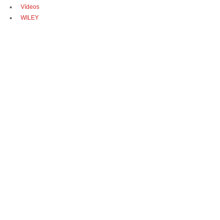
Vídeos
WILEY