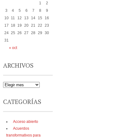
1
2
3
4
5
6
7
8
9
10
11
12
13
14
15
16
17
18
19
20
21
22
23
24
25
26
27
28
29
30
31
« oct
ARCHIVOS
CATEGORÍAS
Acceso abierto
Acuerdos
transformativos para