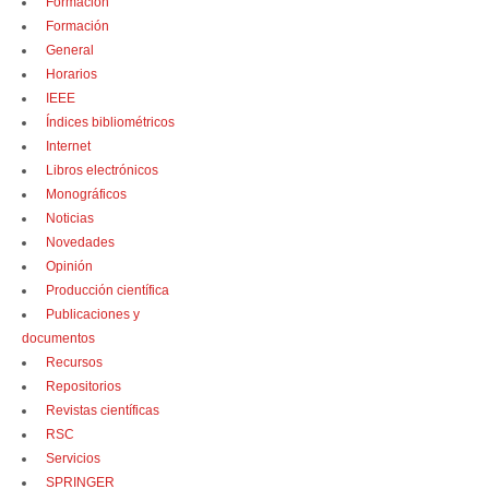
Formación
Formación
General
Horarios
IEEE
Índices bibliométricos
Internet
Libros electrónicos
Monográficos
Noticias
Novedades
Opinión
Producción científica
Publicaciones y
documentos
Recursos
Repositorios
Revistas científicas
RSC
Servicios
SPRINGER