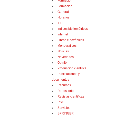
Formación
Formación
General
Horarios
IEEE
Índices bibliométricos
Internet
Libros electrónicos
Monográficos
Noticias
Novedades
Opinión
Producción científica
Publicaciones y
documentos
Recursos
Repositorios
Revistas científicas
RSC
Servicios
SPRINGER