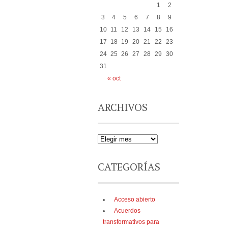
1
2
3
4
5
6
7
8
9
10
11
12
13
14
15
16
17
18
19
20
21
22
23
24
25
26
27
28
29
30
31
« oct
ARCHIVOS
CATEGORÍAS
Acceso abierto
Acuerdos
transformativos para