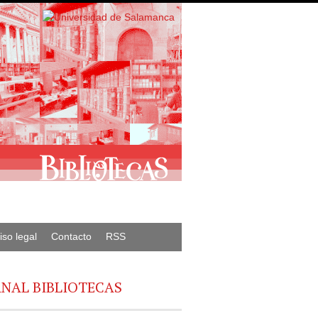
iso legal
Contacto
RSS
NAL BIBLIOTECAS