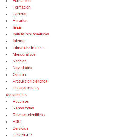
Formación
Formación
General
Horarios
IEEE
Índices bibliométricos
Internet
Libros electrónicos
Monográficos
Noticias
Novedades
Opinión
Producción científica
Publicaciones y
documentos
Recursos
Repositorios
Revistas científicas
RSC
Servicios
SPRINGER