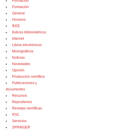
Formación
Formación
General
Horarios
IEEE
Índices bibliométricos
Internet
Libros electrónicos
Monográficos
Noticias
Novedades
Opinión
Producción científica
Publicaciones y
documentos
Recursos
Repositorios
Revistas científicas
RSC
Servicios
SPRINGER