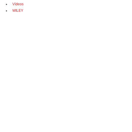
Vídeos
WILEY