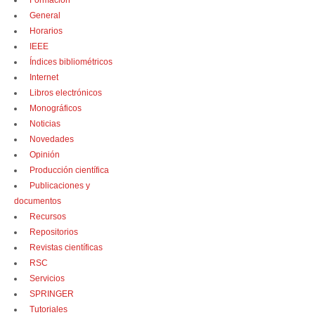
Formación
General
Horarios
IEEE
Índices bibliométricos
Internet
Libros electrónicos
Monográficos
Noticias
Novedades
Opinión
Producción científica
Publicaciones y
documentos
Recursos
Repositorios
Revistas científicas
RSC
Servicios
SPRINGER
Tutoriales