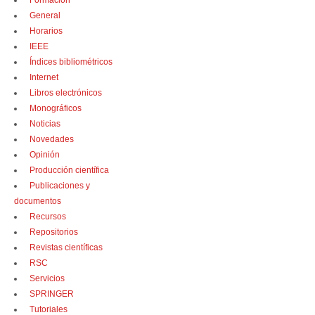
Formación
General
Horarios
IEEE
Índices bibliométricos
Internet
Libros electrónicos
Monográficos
Noticias
Novedades
Opinión
Producción científica
Publicaciones y
documentos
Recursos
Repositorios
Revistas científicas
RSC
Servicios
SPRINGER
Tutoriales