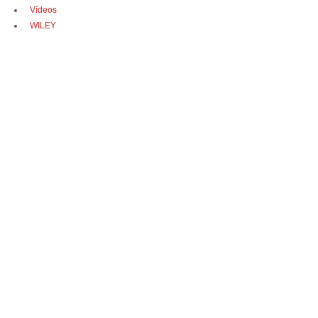
Vídeos
WILEY