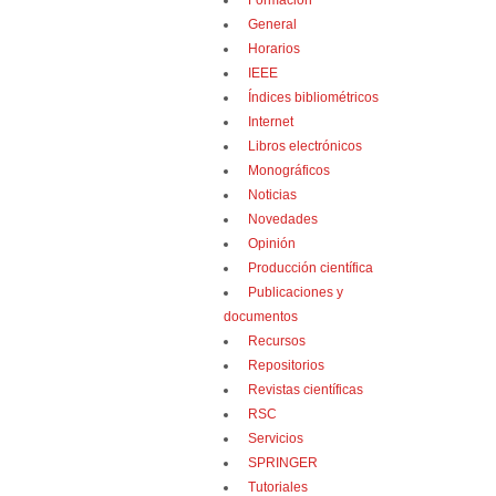
Formación
General
Horarios
IEEE
Índices bibliométricos
Internet
Libros electrónicos
Monográficos
Noticias
Novedades
Opinión
Producción científica
Publicaciones y
documentos
Recursos
Repositorios
Revistas científicas
RSC
Servicios
SPRINGER
Tutoriales