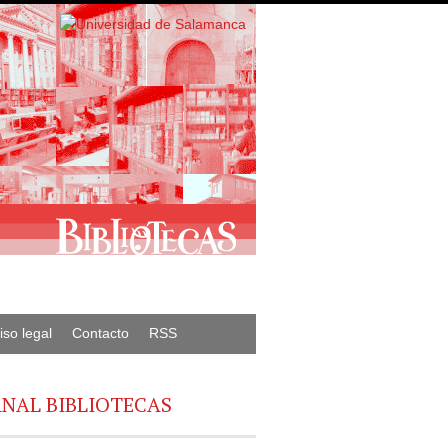
iso legal
Contacto
RSS
NAL BIBLIOTECAS