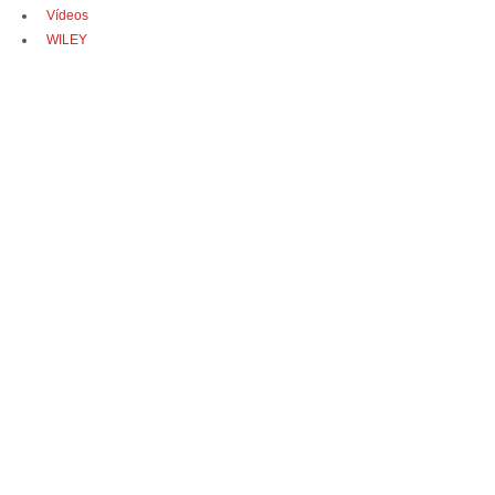
Vídeos
WILEY