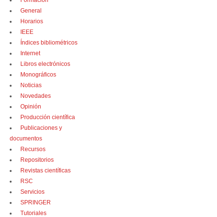
Formación
General
Horarios
IEEE
Índices bibliométricos
Internet
Libros electrónicos
Monográficos
Noticias
Novedades
Opinión
Producción científica
Publicaciones y
documentos
Recursos
Repositorios
Revistas científicas
RSC
Servicios
SPRINGER
Tutoriales