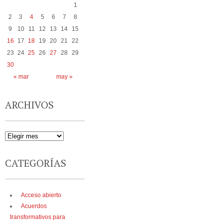
1
2
3
4
5
6
7
8
9
10
11
12
13
14
15
16
17
18
19
20
21
22
23
24
25
26
27
28
29
30
« mar
may »
ARCHIVOS
CATEGORÍAS
Acceso abierto
Acuerdos
transformativos para