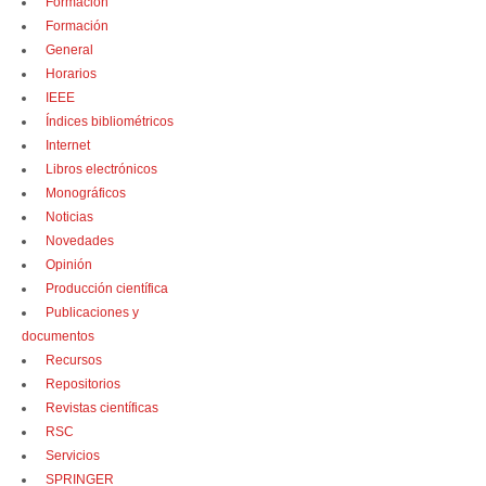
Formación
Formación
General
Horarios
IEEE
Índices bibliométricos
Internet
Libros electrónicos
Monográficos
Noticias
Novedades
Opinión
Producción científica
Publicaciones y
documentos
Recursos
Repositorios
Revistas científicas
RSC
Servicios
SPRINGER