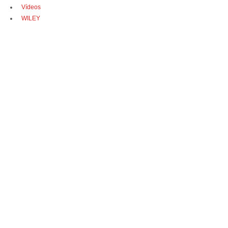
Vídeos
WILEY