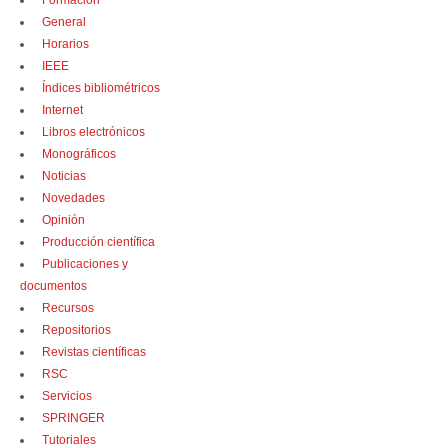
Formación
General
Horarios
IEEE
Índices bibliométricos
Internet
Libros electrónicos
Monográficos
Noticias
Novedades
Opinión
Producción científica
Publicaciones y
documentos
Recursos
Repositorios
Revistas científicas
RSC
Servicios
SPRINGER
Tutoriales