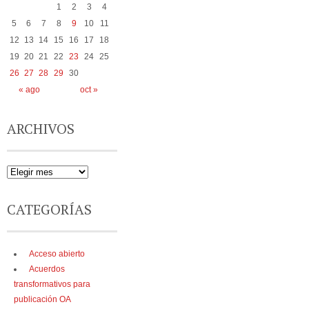
1
2
3
4
5
6
7
8
9
10
11
12
13
14
15
16
17
18
19
20
21
22
23
24
25
26
27
28
29
30
« ago
oct »
ARCHIVOS
CATEGORÍAS
Acceso abierto
Acuerdos
transformativos para
publicación OA