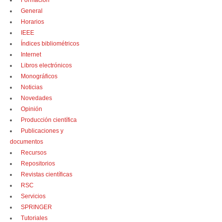
Formación
General
Horarios
IEEE
Índices bibliométricos
Internet
Libros electrónicos
Monográficos
Noticias
Novedades
Opinión
Producción científica
Publicaciones y
documentos
Recursos
Repositorios
Revistas científicas
RSC
Servicios
SPRINGER
Tutoriales