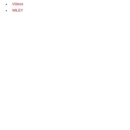
Vídeos
WILEY