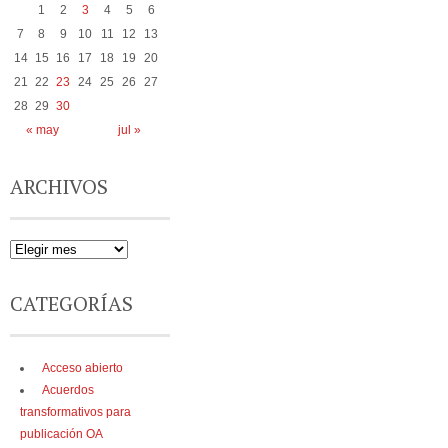
1
2
3
4
5
6
7
8
9
10
11
12
13
14
15
16
17
18
19
20
21
22
23
24
25
26
27
28
29
30
« may
jul »
ARCHIVOS
CATEGORÍAS
Acceso abierto
Acuerdos
transformativos para
publicación OA