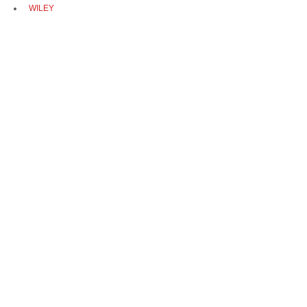
WILEY