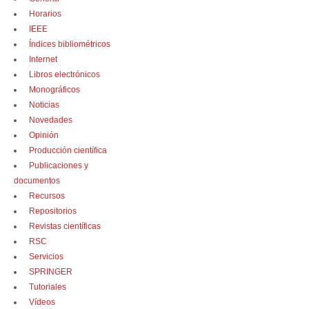
Horarios
IEEE
Índices bibliométricos
Internet
Libros electrónicos
Monográficos
Noticias
Novedades
Opinión
Producción científica
Publicaciones y
documentos
Recursos
Repositorios
Revistas científicas
RSC
Servicios
SPRINGER
Tutoriales
Vídeos